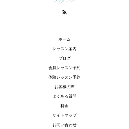
ホーム
レッスン案内
ブログ
会員レッスン予約
体験レッスン予約
お客様の声
よくある質問
料金
サイトマップ
お問い合わせ