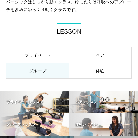
ベーシックはしっかり動くクラス、ゆったりは呼吸へのアプロー
チを多めにゆっくり動くクラスです。
LESSON
プライベート
ペア
グループ
体験
プライベートレッスン
ペアレッスン
グループレッスン
体験レッスン