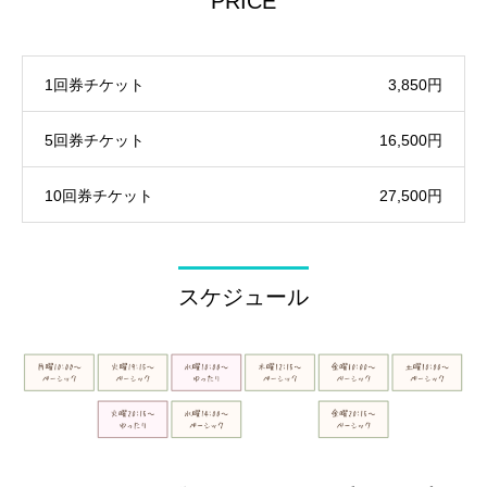
PRICE
1回券チケット
3,850円
5回券チケット
16,500円
10回券チケット
27,500円
スケジュール