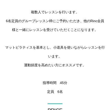
複数人でレッスンを行います。
6名定員のグループレッスン枠にご予約いただき、他のRinc会員
様と一緒にレッスンを受けていただくことになります。
マットピラティスを基本とし、小道具を使いながらレッスンを行
います。
運動頻度を高めたい方にオススメです。
指導時間 45分
定員 6名